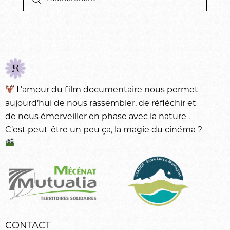
L’amour du
film documentaire
nous permet
aujourd’hui de nous rassembler, de réfléchir et
de nous émerveiller en phase avec la
nature
.
C’est peut-être un peu ça, la magie du
cinéma
?
CONTACT