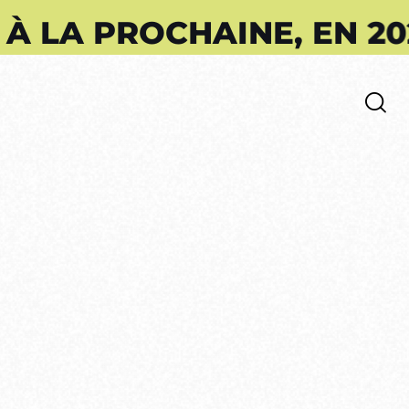
OCHAINE, EN 2027 !