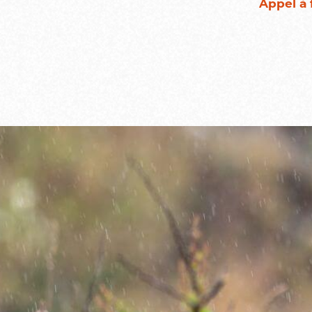
Appel à 