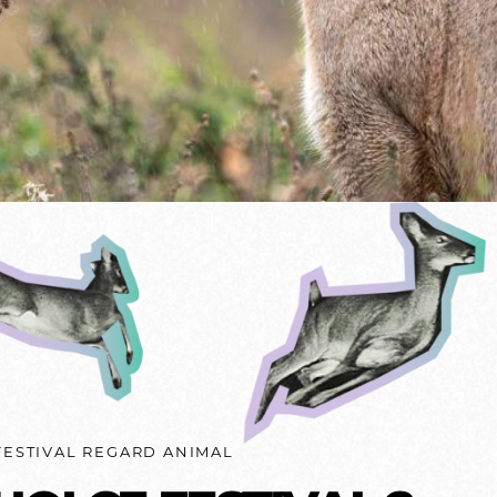
FESTIVAL REGARD ANIMAL