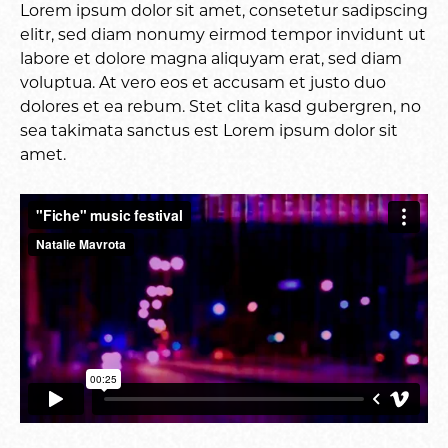
Lorem ipsum dolor sit amet, consetetur sadipscing
elitr, sed diam nonumy eirmod tempor invidunt ut
labore et dolore magna aliquyam erat, sed diam
voluptua. At vero eos et accusam et justo duo
dolores et ea rebum. Stet clita kasd gubergren, no
sea takimata sanctus est Lorem ipsum dolor sit
amet.