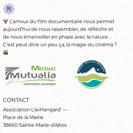
L’amour du
film documentaire
nous permet
aujourd’hui de nous rassembler, de réfléchir et
de nous émerveiller en phase avec la
nature
.
C’est peut-être un peu ça, la magie du
cinéma
?
CONTACT
Association L’avHangard’ —
Place de la Mairie
38660 Sainte-Marie-d’Alloix