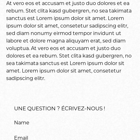
At vero eos et accusam et justo duo dolores et ea
rebum. Stet clita kasd gubergren, no sea takimata
sanctus est Lorem ipsum dolor sit amet. Lorem
ipsum dolor sit amet, consetetur sadipscing elitr,
sed diam nonumy eirmod tempor invidunt ut
labore et dolore magna aliquyam erat, sed diam
voluptua. At vero eos et accusam et justo duo
dolores et ea rebum. Stet clita kasd gubergren, no
sea takimata sanctus est Lorem ipsum dolor sit
amet. Lorem ipsum dolor sit amet, consetetur
sadipscing elitr.
UNE QUESTION ? ÉCRIVEZ-NOUS !