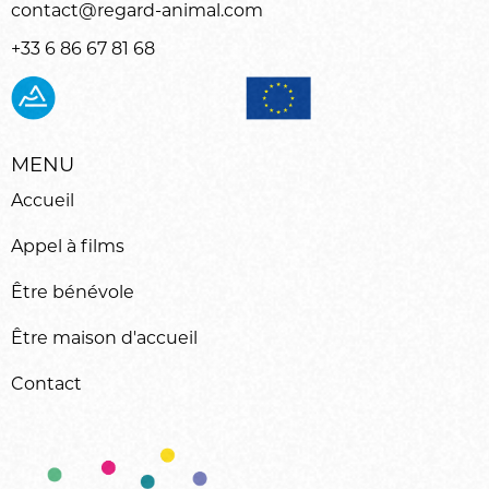
contact@regard-animal.com
+33 6 86 67 81 68
MENU
Accueil
Appel à films
Être bénévole
Être maison d'accueil
Contact