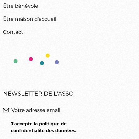
Être bénévole
Être maison d'accueil
Contact
NEWSLETTER DE L'ASSO
M'inscrir
J'accepte la politique de
confidentialité des données
.