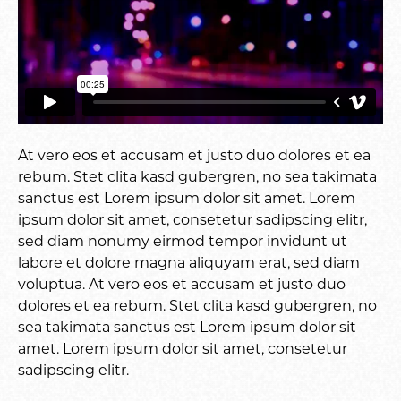
At vero eos et accusam et justo duo dolores et ea
rebum. Stet clita kasd gubergren, no sea takimata
sanctus est Lorem ipsum dolor sit amet. Lorem
ipsum dolor sit amet, consetetur sadipscing elitr,
sed diam nonumy eirmod tempor invidunt ut
labore et dolore magna aliquyam erat, sed diam
voluptua. At vero eos et accusam et justo duo
dolores et ea rebum. Stet clita kasd gubergren, no
sea takimata sanctus est Lorem ipsum dolor sit
amet. Lorem ipsum dolor sit amet, consetetur
sadipscing elitr.