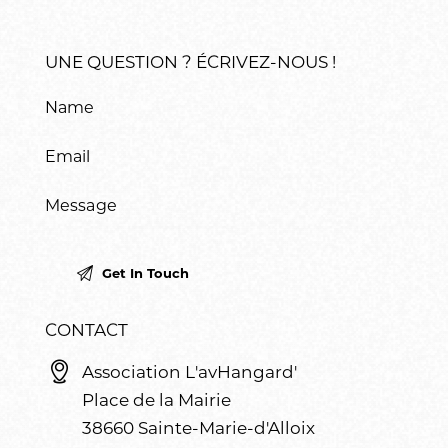
UNE QUESTION ? ÉCRIVEZ-NOUS !
CONTACT
Association L'avHangard'
Place de la Mairie
38660 Sainte-Marie-d'Alloix